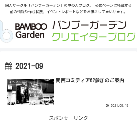
同人サークル「バンブーガーデン」の中の人ブログ。 公式ページに掲載する
前の情報や作成状況、イベントレポートなどをお伝えしてまいります。
2021-09
関西コミティア62参加のご案内
イベント
2021.09.19
スポンサーリンク