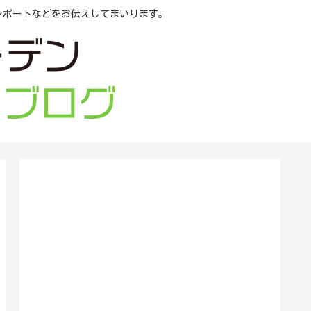
レポートなどをお伝えしてまいります。