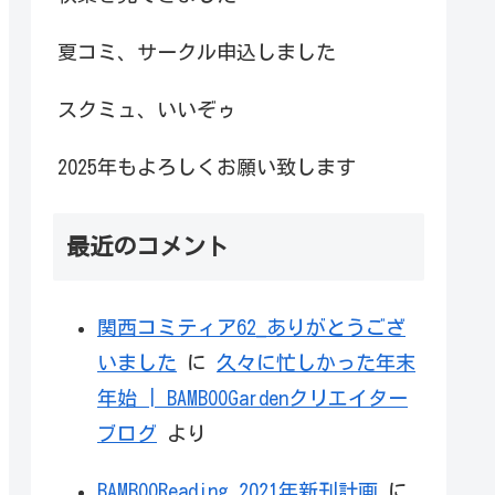
夏コミ、サークル申込しました
スクミュ、いいぞゥ
2025年もよろしくお願い致します
最近のコメント
関西コミティア62_ありがとうござ
いました
に
久々に忙しかった年末
年始 | BAMBOOGardenクリエイター
ブログ
より
BAMBOOReading 2021年新刊計画
に