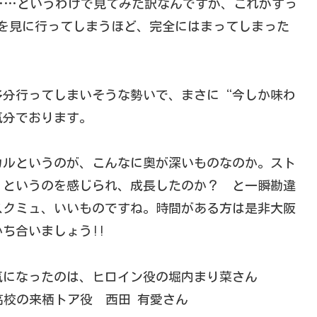
…というわけで見てみた訳なんですが、これがすっ
を見に行ってしまうほど、完全にはまってしまった
分行ってしまいそうな勢いで、まさに“今しか味わ
気分でおります。
ルというのが、こんなに奥が深いものなのか。スト
、というのを感じられ、成長したのか？ と一瞬勘違
スクミュ、いいものですね。時間がある方は是非大阪
ち合いましょう!!
になったのは、ヒロイン役の堀内まり菜さん
高校の来栖トア役 西田 有愛さん