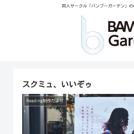
同人サークル「バンブーガーデン」の
スクミュ、いいぞゥ
Reading制作だより