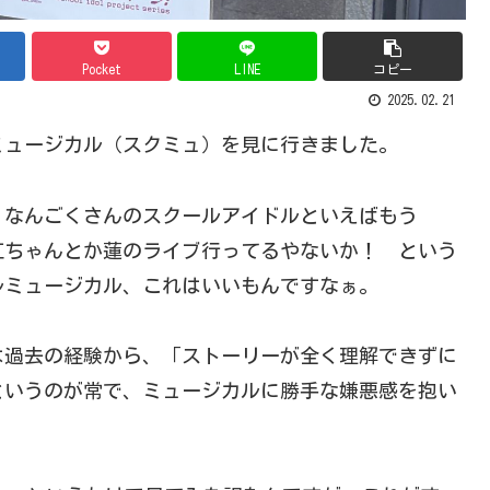
Pocket
LINE
コピー
2025.02.21
ュージカル（スクミュ）を見に行きました。
なんごくさんのスクールアイドルといえばもう
（虹ちゃんとか蓮のライブ行ってるやないか！ という
ルミュージカル、これはいいもんですなぁ。
過去の経験から、「ストーリーが全く理解できずに
というのが常で、ミュージカルに勝手な嫌悪感を抱い