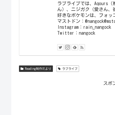
ラブライブでは、Aqours
ん）、ニジガク（愛さん、
好きなポケモンは、フォッ
マストドン：@nangock@mstdn.
Instagram：rain_nangock
Twitter：nangock
Reading制作だより
ラブライブ
スポ