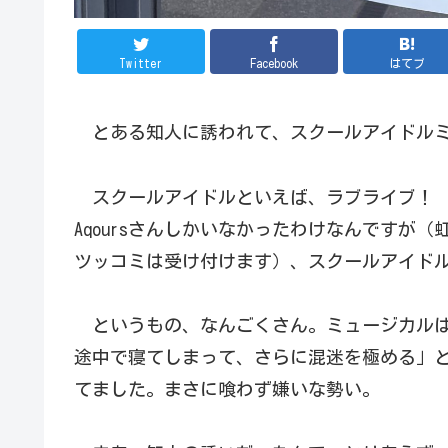
Twitter
Facebook
はてブ
とある知人に誘われて、スクールアイドルミ
スクールアイドルといえば、ラブライブ！ 
Aqoursさんしかいなかったわけなんですが
ツッコミは受け付けます）、スクールアイド
というもの、なんごくさん。ミュージカルは
途中で寝てしまって、さらに混迷を極める」
てました。まさに喰わず嫌いな勢い。