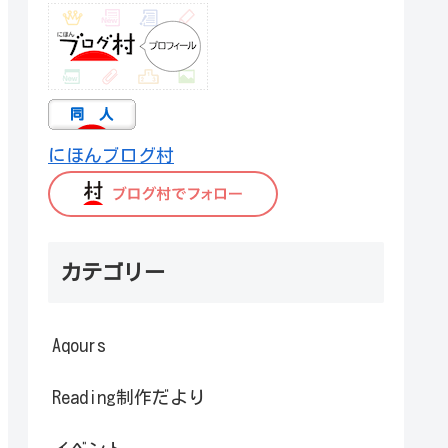
にほんブログ村
カテゴリー
Aqours
Reading制作だより