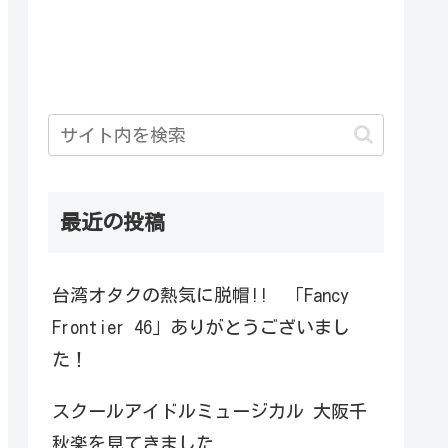
最近の投稿
台湾オタクの熱気に脱帽!! 「Fancy
Frontier 46」ありがとうございまし
た！
スクールアイドルミュージカル 大阪千
秋楽を見てきました