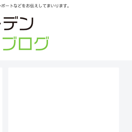
レポートなどをお伝えしてまいります。