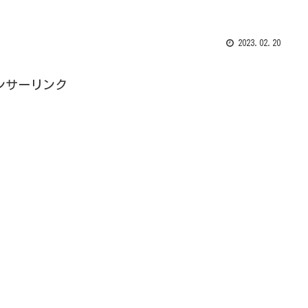
2023.02.20
ンサーリンク