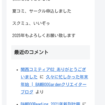
夏コミ、サークル申込しました
スクミュ、いいぞゥ
2025年もよろしくお願い致します
最近のコメント
関西コミティア62_ありがとうござ
いました
に
久々に忙しかった年末
年始 | BAMBOOGardenクリエイター
ブログ
より
BAMBOOReading 2021年新刊計画
に