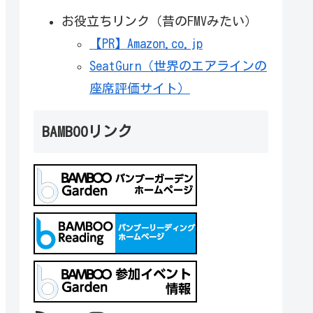
お役立ちリンク（昔のFMVみたい）
【PR】Amazon.co.jp
SeatGurn（世界のエアラインの
座席評価サイト）
BAMBOOリンク