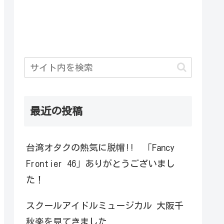
最近の投稿
台湾オタクの熱気に脱帽!! 「Fancy
Frontier 46」ありがとうございまし
た！
スクールアイドルミュージカル 大阪千
秋楽を見てきました