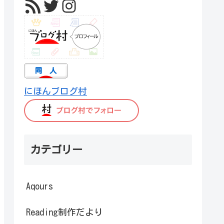
RSS フィード
Twitter
Instagram
にほんブログ村
カテゴリー
Aqours
Reading制作だより