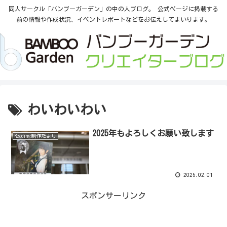
同人サークル「バンブーガーデン」の中の人ブログ。 公式ページに掲載する
前の情報や作成状況、イベントレポートなどをお伝えしてまいります。
わいわいわい
2025年もよろしくお願い致します
Reading制作だより
2025.02.01
スポンサーリンク