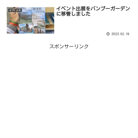
イベント出展をバンブーガーデン
イベント
に移管しました
2023.02.19
スポンサーリンク