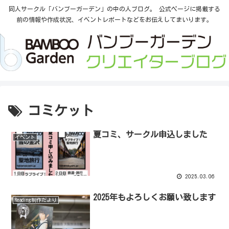
同人サークル「バンブーガーデン」の中の人ブログ。 公式ページに掲載する
前の情報や作成状況、イベントレポートなどをお伝えしてまいります。
コミケット
夏コミ、サークル申込しました
イベント
2025.03.06
2025年もよろしくお願い致します
Reading制作だより