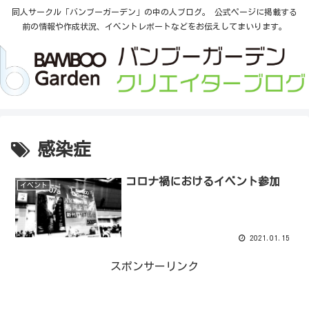
同人サークル「バンブーガーデン」の中の人ブログ。 公式ページに掲載する
前の情報や作成状況、イベントレポートなどをお伝えしてまいります。
感染症
コロナ禍におけるイベント参加
イベント
2021.01.15
スポンサーリンク