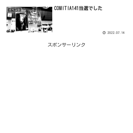
COMITIA141当選でした
イベント
2022.07.14
スポンサーリンク