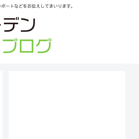
レポートなどをお伝えしてまいります。