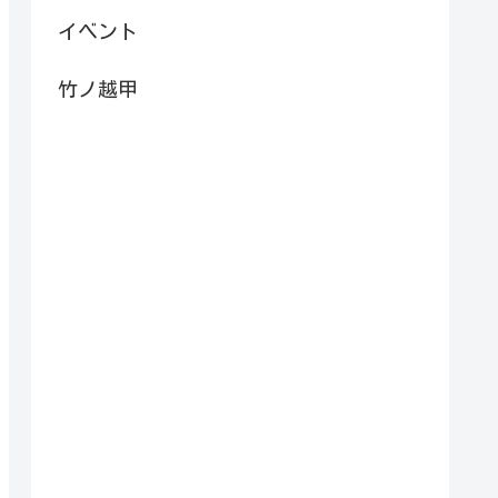
イベント
竹ノ越甲