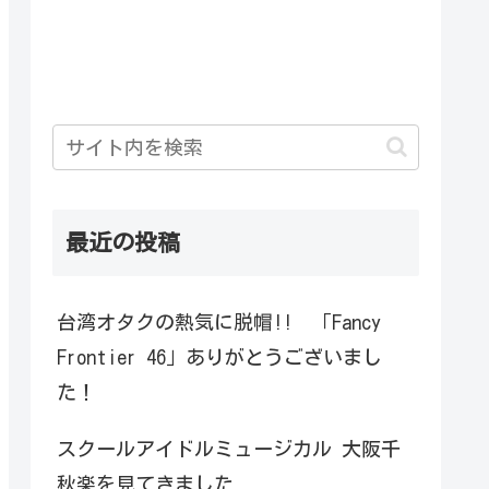
最近の投稿
台湾オタクの熱気に脱帽!! 「Fancy
Frontier 46」ありがとうございまし
た！
スクールアイドルミュージカル 大阪千
秋楽を見てきました