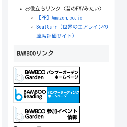
お役立ちリンク（昔のFMVみたい）
【PR】Amazon.co.jp
SeatGurn（世界のエアラインの
座席評価サイト）
BAMBOOリンク