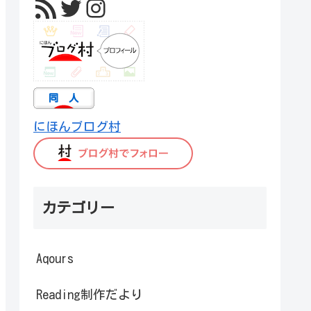
RSS フィード
Twitter
Instagram
にほんブログ村
カテゴリー
Aqours
Reading制作だより